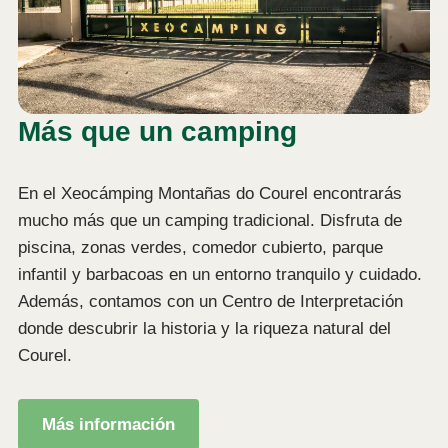
Más que un camping
En el Xeocámping Montañas do Courel encontrarás
mucho más que un camping tradicional. Disfruta de
piscina, zonas verdes, comedor cubierto, parque
infantil y barbacoas en un entorno tranquilo y cuidado.
Además, contamos con un Centro de Interpretación
donde descubrir la historia y la riqueza natural del
Courel.
Más información