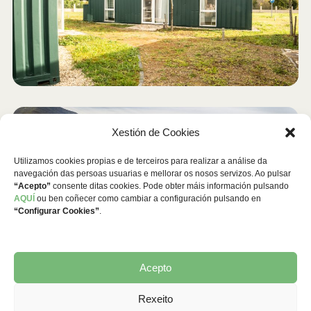
Xestión de Cookies
Utilizamos cookies propias e de terceiros para realizar a análise da
navegación das persoas usuarias e mellorar os nosos servizos. Ao pulsar
“Acepto”
consente ditas cookies. Pode obter máis información pulsando
AQUÍ
ou ben coñecer como cambiar a configuración pulsando en
“Configurar Cookies”
.
Acepto
Rexeito