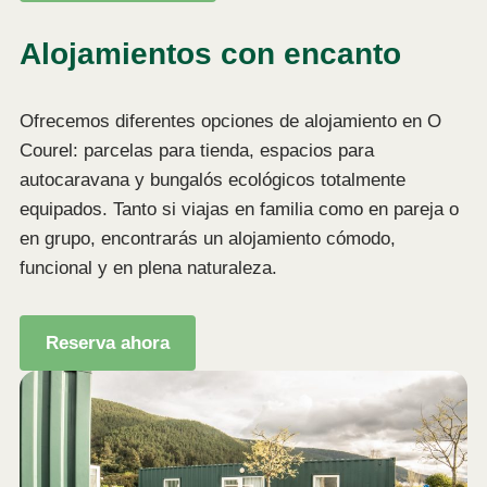
Alojamientos con encanto
Ofrecemos diferentes opciones de alojamiento en O
Courel: parcelas para tienda, espacios para
autocaravana y bungalós ecológicos totalmente
equipados. Tanto si viajas en familia como en pareja o
en grupo, encontrarás un alojamiento cómodo,
funcional y en plena naturaleza.
Reserva ahora