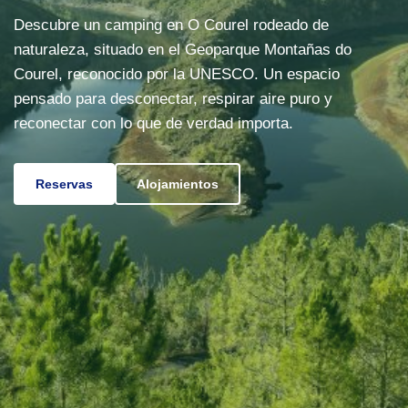
Descubre un camping en O Courel rodeado de
naturaleza, situado en el Geoparque Montañas do
Courel, reconocido por la UNESCO. Un espacio
pensado para desconectar, respirar aire puro y
reconectar con lo que de verdad importa.
Reservas
Alojamientos