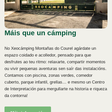
Máis que un cámping
No Xeocámping Montañas do Courel agárdate un
espazo coidado e acolledor, pensado para que
desfrutes ao teu ritmo: relaxarte, compartir momentos
ou vivir pequenas aventuras sen saír das instalacións.
Contamos con piscina, zonas verdes, comedor
cuberto, parque infantil, grellas… e mesmo un Centro
de Interpretación para mergullarte na historia e riqueza
da contorna!