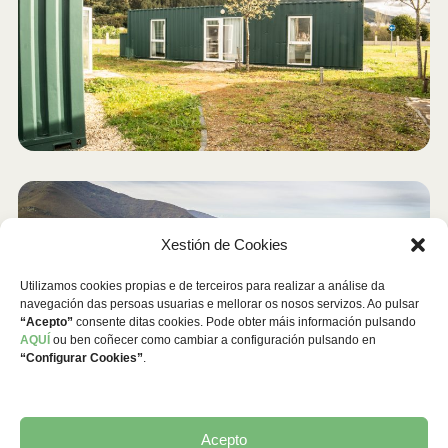
Xestión de Cookies
Utilizamos cookies propias e de terceiros para realizar a análise da
navegación das persoas usuarias e mellorar os nosos servizos. Ao pulsar
“Acepto”
consente ditas cookies. Pode obter máis información pulsando
AQUÍ
ou ben coñecer como cambiar a configuración pulsando en
“Configurar Cookies”
.
Acepto