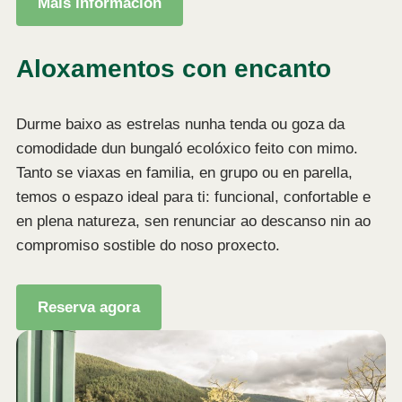
Máis información
Aloxamentos con encanto
Durme baixo as estrelas nunha tenda ou goza da
comodidade dun bungaló ecolóxico feito con mimo.
Tanto se viaxas en familia, en grupo ou en parella,
temos o espazo ideal para ti: funcional, confortable e
en plena natureza, sen renunciar ao descanso nin ao
compromiso sostible do noso proxecto.
Reserva agora