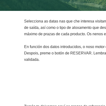
Selecciona as datas nas que che interesa visitarn
de saída, así como o tipo de aloxamento que des
máximo de prazas de cada producto. Os nenos e 
En función dos datos introducidos, o noso motor
Despois, preme o botón de RESERVAR. Lembra q
validada.