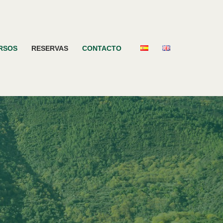
RSOS
RESERVAS
CONTACTO