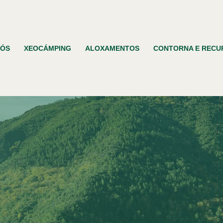
NÓS
XEOCÁMPING
ALOXAMENTOS
CONTORNA E RECU