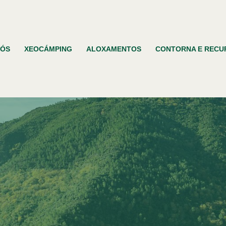
NÓS
XEOCÁMPING
ALOXAMENTOS
CONTORNA E RECU