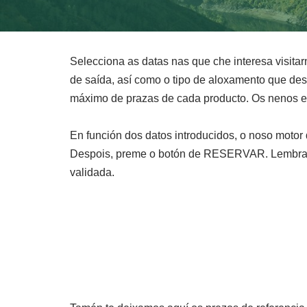
Selecciona as datas nas que che interesa visitarn
de saída, así como o tipo de aloxamento que des
máximo de prazas de cada producto. Os nenos e 
En función dos datos introducidos, o noso motor
Despois, preme o botón de RESERVAR. Lembra q
validada.