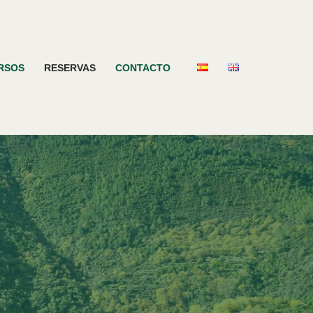
RSOS
RESERVAS
CONTACTO